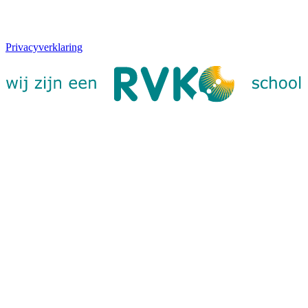
Privacyverklaring