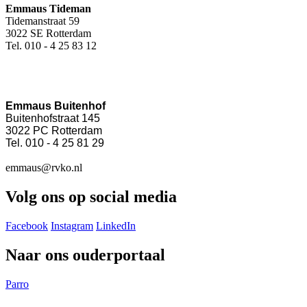
Emmaus Tideman
Tidemanstraat 59
3022 SE Rotterdam
Tel. 010 - 4 25 83 12
Emmaus Buitenhof
Buitenhofstraat 145
3022 PC Rotterdam
Tel. 010 - 4 25 81 29
emmaus@rvko.nl
Volg ons op social media
Facebook
Instagram
LinkedIn
Naar ons ouderportaal
Parro