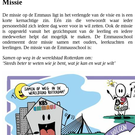
Missie
De missie op de Emmaus ligt in het verlengde van de visie en is een
korte kernachtige zin. Eén zin die verwoordt waar ieder
personeelslid zich iedere dag weer voor in wil zetten. Ook de missie
is opgesteld vanuit het gezichtspunt van de leerling en iedere
medewerker helpt dat mogelijk te maken. De Emmausschool
onderneemt deze missie samen met ouders, leerkrachten en
leerlingen. De missie van de Emmausschool is:
Samen op weg in de wereldstad Rotterdam om:
‘Steeds beter te weten wie je bent, wat je kan en wat je wilt’