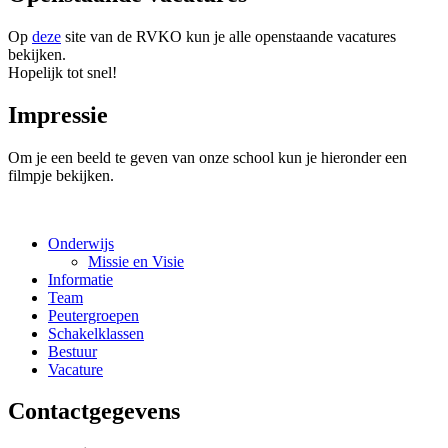
Op
deze
site van de RVKO kun je alle openstaande vacatures
bekijken.
Hopelijk tot snel!
Impressie
Om je een beeld te geven van onze school kun je hieronder een
filmpje bekijken.
Onderwijs
Missie en Visie
Informatie
Team
Peutergroepen
Schakelklassen
Bestuur
Vacature
Contactgegevens