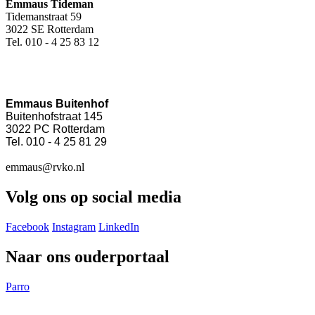
Emmaus Tideman
Tidemanstraat 59
3022 SE Rotterdam
Tel. 010 - 4 25 83 12
Emmaus Buitenhof
Buitenhofstraat 145
3022 PC Rotterdam
Tel. 010 - 4 25 81 29
emmaus@rvko.nl
Volg ons op social media
Facebook
Instagram
LinkedIn
Naar ons ouderportaal
Parro